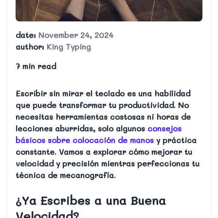
date
:
November 24, 2024
author
:
King Typing
7 min
read
Escribir sin mirar el teclado es una habilidad
que puede transformar tu productividad. No
necesitas herramientas costosas ni horas de
lecciones aburridas, solo algunos
consejos
básicos sobre colocación de manos
y práctica
constante. Vamos a explorar cómo mejorar tu
velocidad y precisión mientras perfeccionas tu
técnica de mecanografía.
¿Ya Escribes a una Buena
Velocidad?