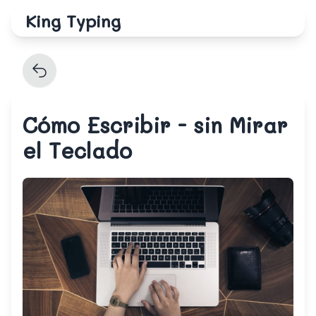
King Typing
Cómo Escribir - sin Mirar
el Teclado